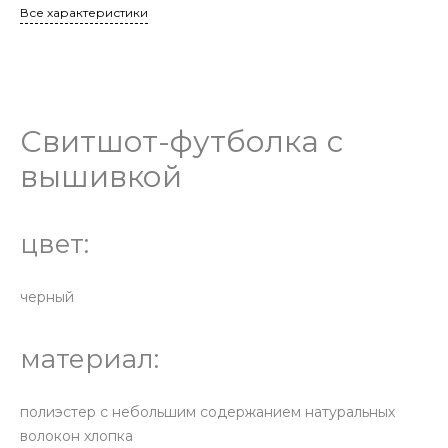
Все характеристики
Свитшот-футболка с
вышивкой
цвет:
черный
материал:
полиэстер с небольшим содержанием натуральных
волокон хлопка