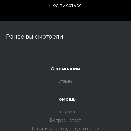
Подписаться
Ранее вы смотрели
О компании
Отзывы
Помощь
Покупки
Вопрос - ответ
Политика конфиденциальности