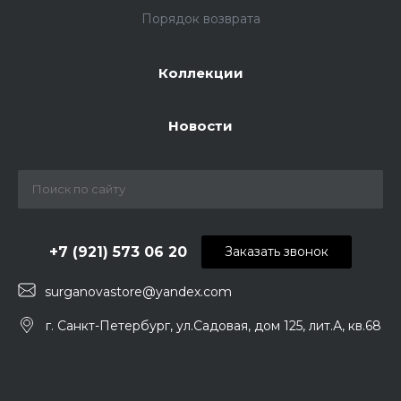
Порядок возврата
Коллекции
Новости
+7 (921) 573 06 20
Заказать звонок
surganovastore@yandex.com
г. Санкт-Петербург, ул.Садовая, дом 125, лит.А, кв.68