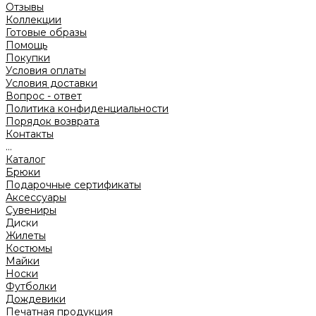
Отзывы
Коллекции
Готовые образы
Помощь
Покупки
Условия оплаты
Условия доставки
Вопрос - ответ
Политика конфиденциальности
Порядок возврата
Контакты
...
Каталог
Брюки
Подарочные сертификаты
Аксессуары
Сувениры
Диски
Жилеты
Костюмы
Майки
Носки
Футболки
Дождевики
Печатная продукция