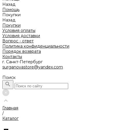
Назад
Помощь
Покупки
Назад
Покупки
Условия оплаты
Условия доставки
Вопрос - ответ
Политика конфиденциальности
Порядок возврата
Контакты
г. Санкт-Петербург
surganovastore@yandex.com
Поиск
Главная
/
Каталог