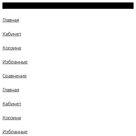
Главная
Кабинет
Корзина
Избранные
Сравнение
Главная
Кабинет
Корзина
Избранные