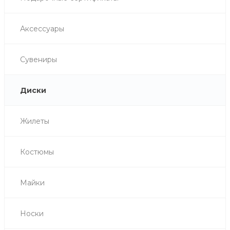
Аксессуары
Сувениры
Диски
Жилеты
Костюмы
Майки
Носки