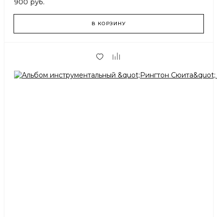
900 руб.
В КОРЗИНУ