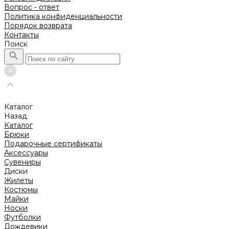
Вопрос - ответ
Политика конфиденциальности
Порядок возврата
Контакты
Поиск
Каталог
Назад
Каталог
Брюки
Подарочные сертификаты
Аксессуары
Сувениры
Диски
Жилеты
Костюмы
Майки
Носки
Футболки
Дождевики