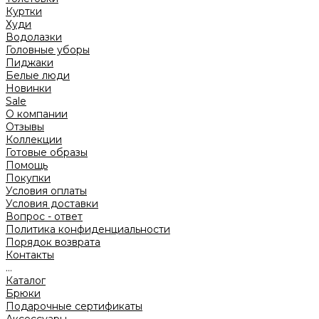
Куртки
Худи
Водолазки
Головные уборы
Пиджаки
Белые люди
Новинки
Sale
О компании
Отзывы
Коллекции
Готовые образы
Помощь
Покупки
Условия оплаты
Условия доставки
Вопрос - ответ
Политика конфиденциальности
Порядок возврата
Контакты
...
Каталог
Брюки
Подарочные сертификаты