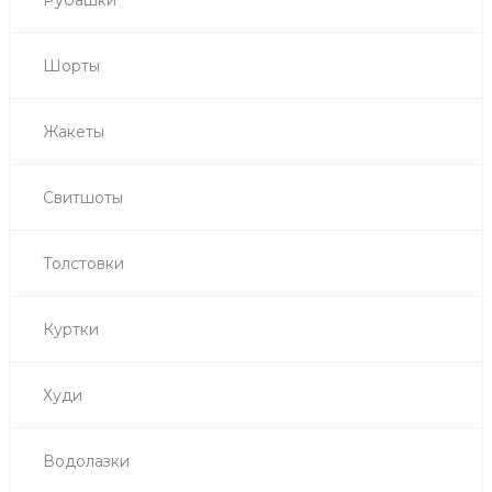
Шорты
Жакеты
Свитшоты
Толстовки
Куртки
Худи
Водолазки