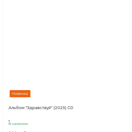
Новинка
Альбом "Здравствуй" (2025) CD
В наличии