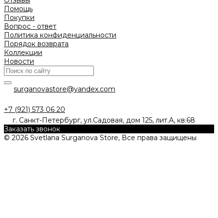
Помощь
Покупки
Вопрос - ответ
Политика конфиденциальности
Порядок возврата
Коллекции
Новости
surganovastore@yandex.com
+7 (921) 573 06 20
г. Санкт-Петербург, ул.Садовая, дом 125, лит.А, кв.68
Заказать звонок
© 2026 Svetlana Surganova Store, Все права защищены