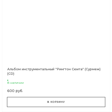
Альбом инструментальный "Рингтон Сюита" (Сурмеж)
(CD)
В наличии
600 руб.
В КОРЗИНУ