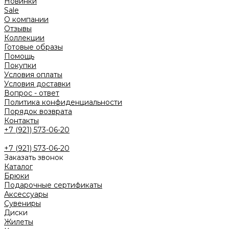
Новинки
Sale
О компании
Отзывы
Коллекции
Готовые образы
Помощь
Покупки
Условия оплаты
Условия доставки
Вопрос - ответ
Политика конфиденциальности
Порядок возврата
Контакты
+7 (921) 573-06-20
+7 (921) 573-06-20
Заказать звонок
Каталог
Брюки
Подарочные сертификаты
Аксессуары
Сувениры
Диски
Жилеты