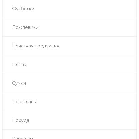
Футболки
Дождевики
Печатная продукция
Платья
Сумки
Лонгсливы
Посуда
Рубашки