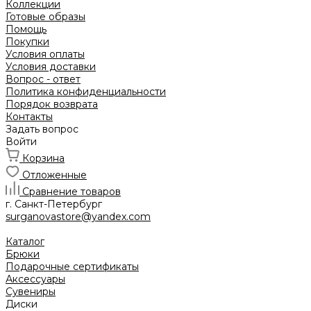
Коллекции
Готовые образы
Помощь
Покупки
Условия оплаты
Условия доставки
Вопрос - ответ
Политика конфиденциальности
Порядок возврата
Контакты
Задать вопрос
Войти
Корзина
Отложенные
Сравнение товаров
г. Санкт-Петербург
surganovastore@yandex.com
Каталог
Брюки
Подарочные сертификаты
Аксессуары
Сувениры
Диски