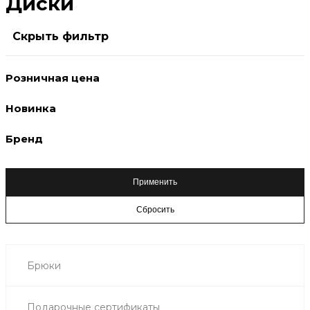
Диски
Скрыть фильтр
Розничная цена
Новинка
Бренд
Брюки
Подарочные сертификаты