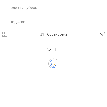
Головные уборы
Пиджаки
Сортировка