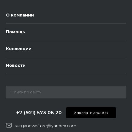
О компании
Помощь
Коллекции
Новости
+7 (921) 573 06 20
Заказать звонок
surganovastore@yandex.com