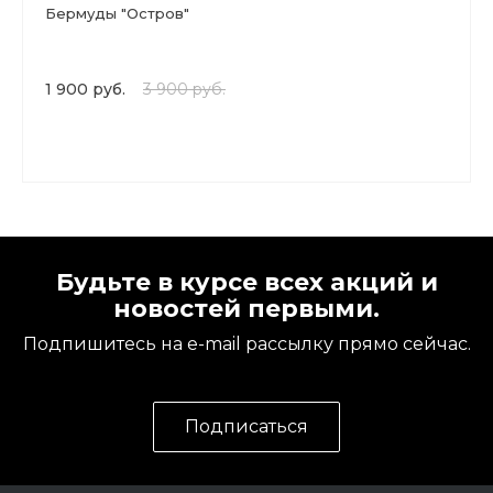
Бермуды "Остров"
1 900 руб.
3 900 руб.
Будьте в курсе всех акций и
новостей первыми.
Подпишитесь на e-mail рассылку прямо сейчас.
Подписаться