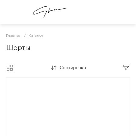
Главная
/
Каталог
Шорты
Сортировка