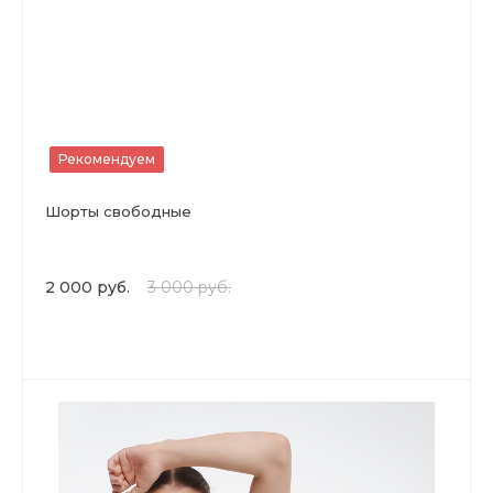
Рекомендуем
Шорты свободные
2 000 руб.
3 000 руб.