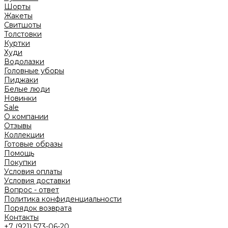
Шорты
Жакеты
Свитшоты
Толстовки
Куртки
Худи
Водолазки
Головные уборы
Пиджаки
Белые люди
Новинки
Sale
О компании
Отзывы
Коллекции
Готовые образы
Помощь
Покупки
Условия оплаты
Условия доставки
Вопрос - ответ
Политика конфиденциальности
Порядок возврата
Контакты
+7 (921) 573-06-20