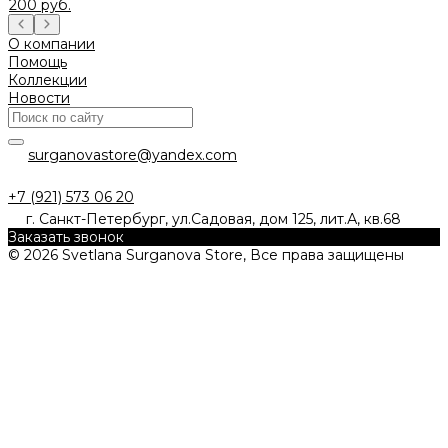
200 руб.
О компании
Помощь
Коллекции
Новости
surganovastore@yandex.com
+7 (921) 573 06 20
г. Санкт-Петербург, ул.Садовая, дом 125, лит.А, кв.68
Заказать звонок
© 2026 Svetlana Surganova Store, Все права защищены