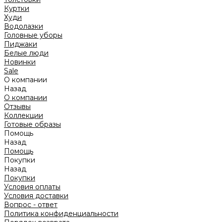
Куртки
Худи
Водолазки
Головные уборы
Пиджаки
Белые люди
Новинки
Sale
О компании
Назад
О компании
Отзывы
Коллекции
Готовые образы
Помощь
Назад
Помощь
Покупки
Назад
Покупки
Условия оплаты
Условия доставки
Вопрос - ответ
Политика конфиденциальности