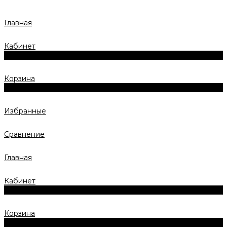
Главная
Кабинет
0
Корзина
0
Избранные
Сравнение
Главная
Кабинет
0
Корзина
0