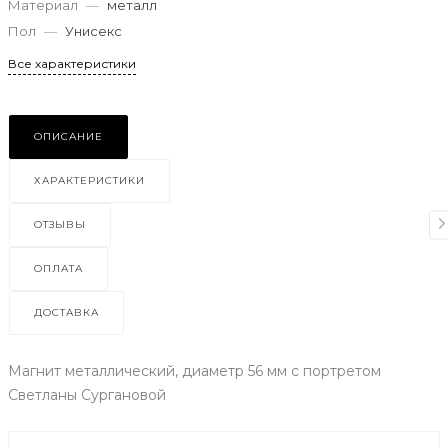
Материал
—
металл
Пол
—
Унисекс
Все характеристики
ОПИСАНИЕ
ХАРАКТЕРИСТИКИ
ОТЗЫВЫ
ОПЛАТА
ДОСТАВКА
Магнит металлический, диаметр 56 мм с портретом
Светланы Сургановой