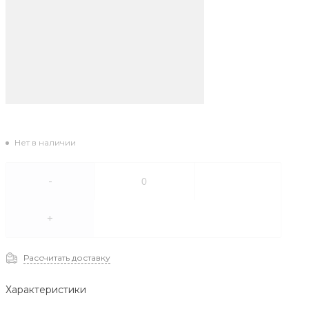
Нет в наличии
-
+
Рассчитать доставку
Характеристики