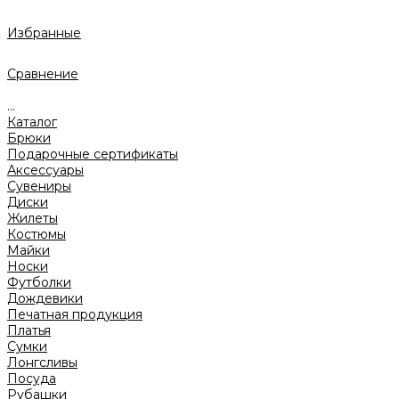
Избранные
Сравнение
...
Каталог
Брюки
Подарочные сертификаты
Аксессуары
Сувениры
Диски
Жилеты
Костюмы
Майки
Носки
Футболки
Дождевики
Печатная продукция
Платья
Сумки
Лонгсливы
Посуда
Рубашки