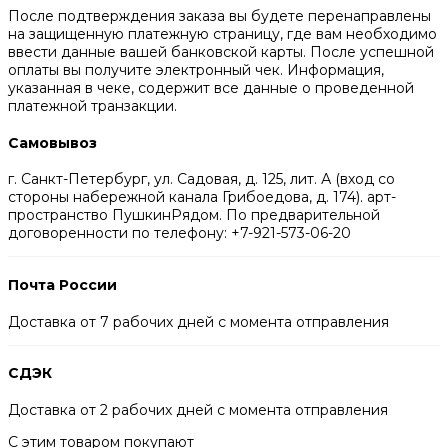
После подтверждения заказа вы будете перенаправлены
на защищенную платежную страницу, где вам необходимо
ввести данные вашей банковской карты. После успешной
оплаты вы получите электронный чек. Информация,
указанная в чеке, содержит все данные о проведенной
платежной транзакции.
Самовывоз
г. Санкт-Петербург, ул. Садовая, д. 125, лит. А (вход со
стороны набережной канала Грибоедова, д. 174). арт-
пространство ПушкинРядом. По предварительной
договоренности по телефону: +7-921-573-06-20
Почта России
Доставка от 7 рабочих дней с момента отправления
СДЭК
Доставка от 2 рабочих дней с момента отправления
С этим товаром покупают