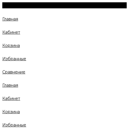
Главная
Кабинет
Корзина
Избранные
Сравнение
Главная
Кабинет
Корзина
Избранные