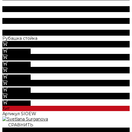
Рубашка стойка
4 000 руб.
800 руб.
В корзину
4 000 руб.
800 руб.
В корзину
4 000 руб.
800 руб.
В корзину
4 800 руб.
0 руб.
В корзину
4 800 руб.
0 руб.
В корзину
Хит
Артикул
SIOEW
СРАВНИТЬ
В СРАВНЕНИИ