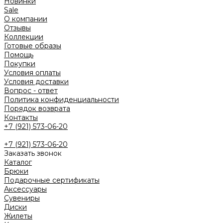
Новинки
Sale
О компании
Отзывы
Коллекции
Готовые образы
Помощь
Покупки
Условия оплаты
Условия доставки
Вопрос - ответ
Политика конфиденциальности
Порядок возврата
Контакты
+7 (921) 573-06-20
+7 (921) 573-06-20
Заказать звонок
Каталог
Брюки
Подарочные сертификаты
Аксессуары
Сувениры
Диски
Жилеты