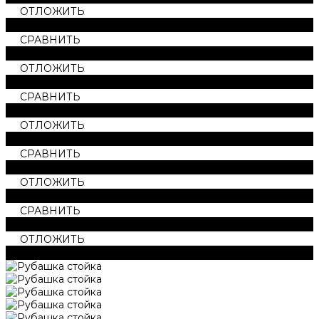
ОТЛОЖИТЬ
ОТЛОЖЕН
СРАВНИТЬ
В СРАВНЕНИИ
ОТЛОЖИТЬ
ОТЛОЖЕН
СРАВНИТЬ
В СРАВНЕНИИ
ОТЛОЖИТЬ
ОТЛОЖЕН
СРАВНИТЬ
В СРАВНЕНИИ
ОТЛОЖИТЬ
ОТЛОЖЕН
СРАВНИТЬ
В СРАВНЕНИИ
ОТЛОЖИТЬ
ОТЛОЖЕН