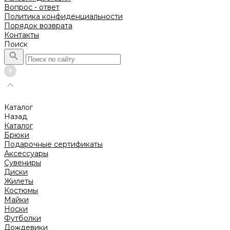
Вопрос - ответ
Политика конфиденциальности
Порядок возврата
Контакты
Поиск
Каталог
Назад
Каталог
Брюки
Подарочные сертификаты
Аксессуары
Сувениры
Диски
Жилеты
Костюмы
Майки
Носки
Футболки
Дождевики