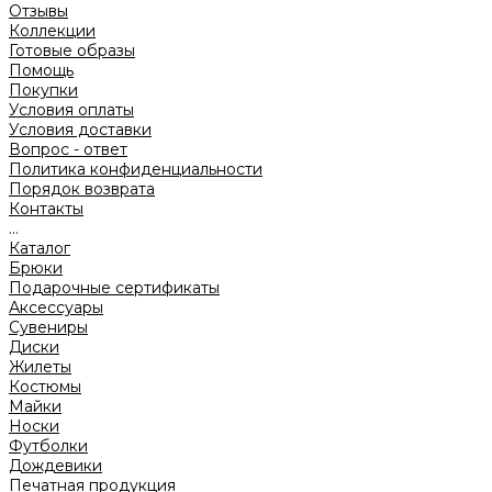
Отзывы
Коллекции
Готовые образы
Помощь
Покупки
Условия оплаты
Условия доставки
Вопрос - ответ
Политика конфиденциальности
Порядок возврата
Контакты
...
Каталог
Брюки
Подарочные сертификаты
Аксессуары
Сувениры
Диски
Жилеты
Костюмы
Майки
Носки
Футболки
Дождевики
Печатная продукция