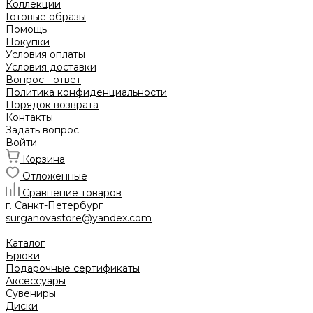
Коллекции
Готовые образы
Помощь
Покупки
Условия оплаты
Условия доставки
Вопрос - ответ
Политика конфиденциальности
Порядок возврата
Контакты
Задать вопрос
Войти
Корзина
Отложенные
Сравнение товаров
г. Санкт-Петербург
surganovastore@yandex.com
Каталог
Брюки
Подарочные сертификаты
Аксессуары
Сувениры
Диски