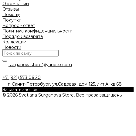
О компании
Отзывы
Помощь
Покупки
Вопрос - ответ
Политика конфиденциальности
Порядок возврата
Коллекции
Новости
surganovastore@yandex.com
+7 (921) 573 06 20
г. Санкт-Петербург, ул.Садовая, дом 125, лит.А, кв.68
Заказать звонок
© 2026 Svetlana Surganova Store, Все права защищены