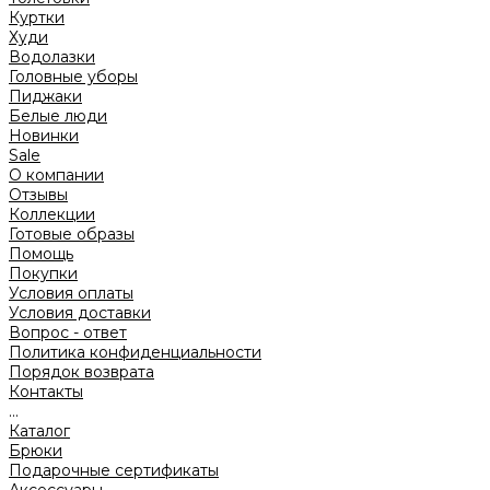
Куртки
Худи
Водолазки
Головные уборы
Пиджаки
Белые люди
Новинки
Sale
О компании
Отзывы
Коллекции
Готовые образы
Помощь
Покупки
Условия оплаты
Условия доставки
Вопрос - ответ
Политика конфиденциальности
Порядок возврата
Контакты
...
Каталог
Брюки
Подарочные сертификаты