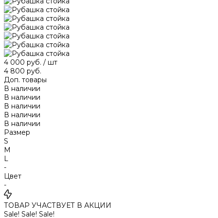
4 000 руб.
/
шт
4 800 руб.
Доп. товары
В наличии
В наличии
В наличии
В наличии
В наличии
Размер
S
M
L
-
Цвет
-
ТОВАР УЧАСТВУЕТ В АКЦИИ
Sale! Sale! Sale!