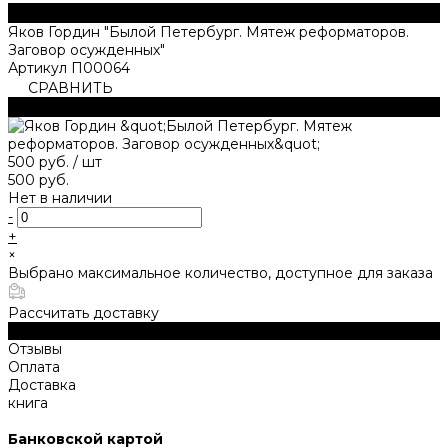
Яков Гордин "Былой Петербург. Мятеж реформаторов.
Заговор осужденных"
Артикул
П00064
СРАВНИТЬ
В СРАВНЕНИИ
500 руб.
/
шт
500 руб.
Нет в наличии
-
+
×
Выбрано максимальное количество, доступное для заказа
Рассчитать доставку
Описание
Отзывы
Оплата
Доставка
книга
Банковской картой