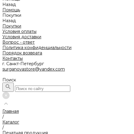
Назад
Помощь
Покупки
Назад
Покупки
Условия оплаты
Условия доставки
Вопрос - ответ
Политика конфиденциальности
Порядок возврата
Контакты
г. Санкт-Петербург
surganovastore@yandex.com
Поиск
Главная
/
Каталог
/
Печатная продукция