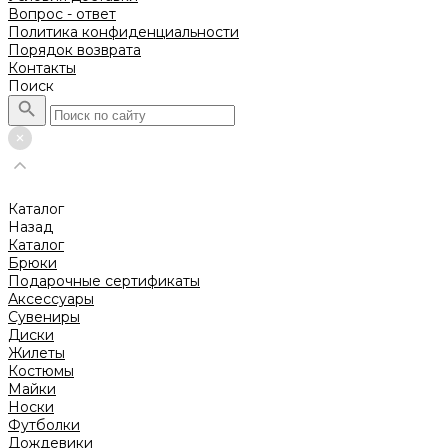
Вопрос - ответ
Политика конфиденциальности
Порядок возврата
Контакты
Поиск
Каталог
Назад
Каталог
Брюки
Подарочные сертификаты
Аксессуары
Сувениры
Диски
Жилеты
Костюмы
Майки
Носки
Футболки
Дождевики