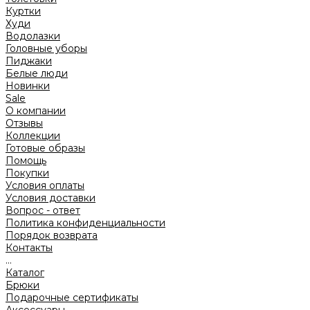
Куртки
Худи
Водолазки
Головные уборы
Пиджаки
Белые люди
Новинки
Sale
О компании
Отзывы
Коллекции
Готовые образы
Помощь
Покупки
Условия оплаты
Условия доставки
Вопрос - ответ
Политика конфиденциальности
Порядок возврата
Контакты
...
Каталог
Брюки
Подарочные сертификаты