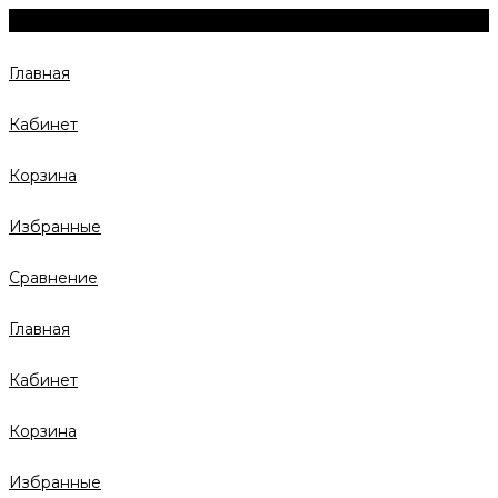
Главная
Кабинет
Корзина
Избранные
Сравнение
Главная
Кабинет
Корзина
Избранные