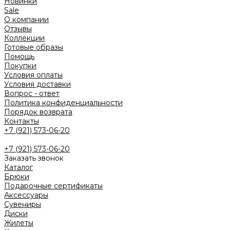
Новинки
Sale
О компании
Отзывы
Коллекции
Готовые образы
Помощь
Покупки
Условия оплаты
Условия доставки
Вопрос - ответ
Политика конфиденциальности
Порядок возврата
Контакты
+7 (921) 573-06-20
+7 (921) 573-06-20
Заказать звонок
Каталог
Брюки
Подарочные сертификаты
Аксессуары
Сувениры
Диски
Жилеты