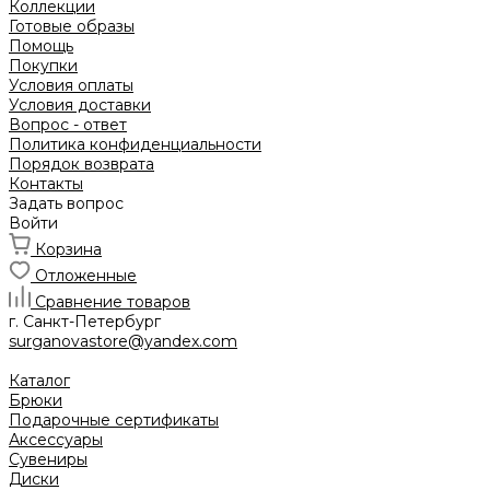
Коллекции
Готовые образы
Помощь
Покупки
Условия оплаты
Условия доставки
Вопрос - ответ
Политика конфиденциальности
Порядок возврата
Контакты
Задать вопрос
Войти
Корзина
Отложенные
Сравнение товаров
г. Санкт-Петербург
surganovastore@yandex.com
Каталог
Брюки
Подарочные сертификаты
Аксессуары
Сувениры
Диски