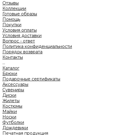
Отзывы
Коллекции
Готовые образы
Помощь
Покупки
Условия оплаты
Условия доставки
Вопрос - ответ
Политика конфиденциальности
Порядок возврата
Контакты
...
Каталог
Брюки
Подарочные сертификаты
Аксессуары
Сувениры
Диски
Жилеты
Костюмы
Майки
Носки
Футболки
Дождевики
Печатная продукция