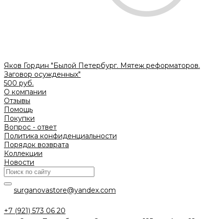
Яков Гордин "Былой Петербург. Мятеж реформаторов.
Заговор осужденных"
500 руб.
О компании
Отзывы
Помощь
Покупки
Вопрос - ответ
Политика конфиденциальности
Порядок возврата
Коллекции
Новости
surganovastore@yandex.com
+7 (921) 573 06 20