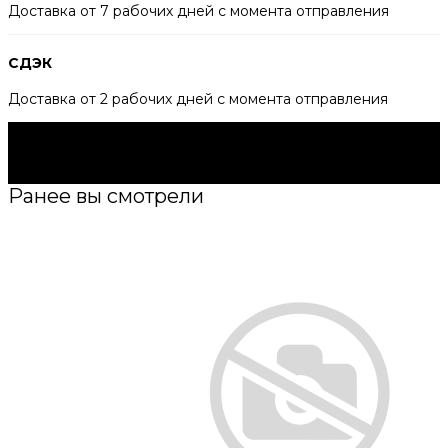
Доставка от 7 рабочих дней с момента отправления
СДЭК
Доставка от 2 рабочих дней с момента отправления
Будьте в курсе всех акций и новостей первыми.
Подпишитесь на e-mail рассылку прямо сейчас.
Подписаться
Ранее вы смотрели