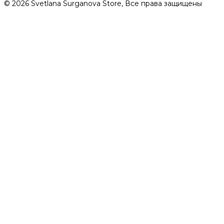
© 2026 Svetlana Surganova Store, Все права защищены