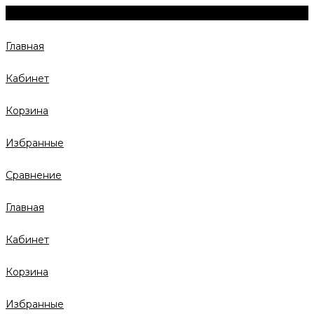
Главная
Кабинет
Корзина
Избранные
Сравнение
Главная
Кабинет
Корзина
Избранные