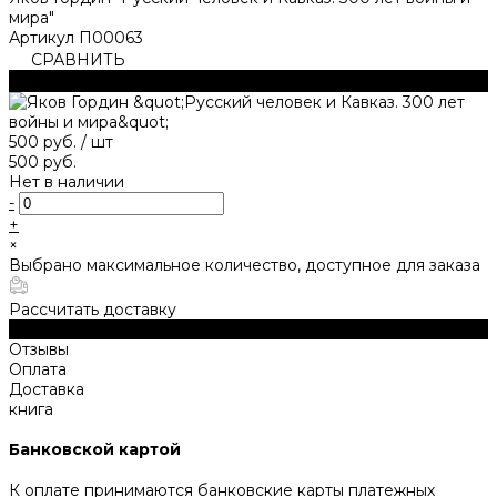
мира"
Артикул
П00063
СРАВНИТЬ
В СРАВНЕНИИ
500 руб.
/
шт
500 руб.
Нет в наличии
-
+
×
Выбрано максимальное количество, доступное для заказа
Рассчитать доставку
Описание
Отзывы
Оплата
Доставка
книга
Банковской картой
К оплате принимаются банковские карты платежных