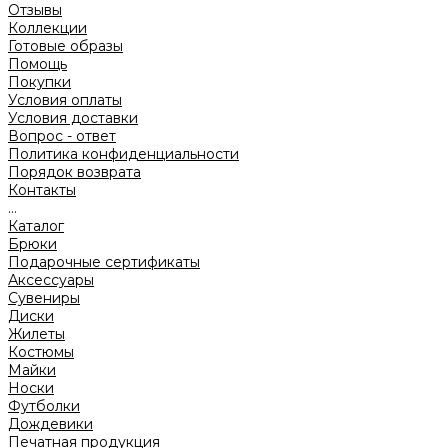
Отзывы
Коллекции
Готовые образы
Помощь
Покупки
Условия оплаты
Условия доставки
Вопрос - ответ
Политика конфиденциальности
Порядок возврата
Контакты
...
Каталог
Брюки
Подарочные сертификаты
Аксессуары
Сувениры
Диски
Жилеты
Костюмы
Майки
Носки
Футболки
Дождевики
Печатная продукция