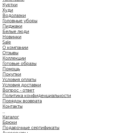
Куртки
Худи
Водолазки
Головные уборы
Пиджаки
Белые люди
Новинки
Sale
О компании
Отзывы
Коллекции
Готовые образы
Помощь
Покупки
Условия оплаты
Условия доставки
Вопрос - ответ
Политика конфиденциальности
Порядок возврата
Контакты
...
Каталог
Брюки
Подарочные сертификаты