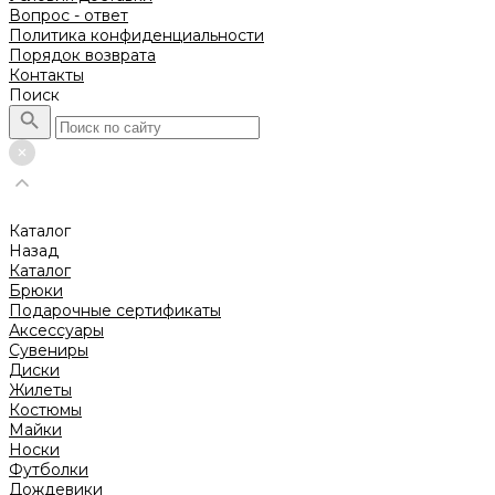
Вопрос - ответ
Политика конфиденциальности
Порядок возврата
Контакты
Поиск
Каталог
Назад
Каталог
Брюки
Подарочные сертификаты
Аксессуары
Сувениры
Диски
Жилеты
Костюмы
Майки
Носки
Футболки
Дождевики