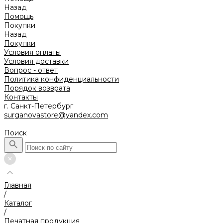
Назад
Помощь
Покупки
Назад
Покупки
Условия оплаты
Условия доставки
Вопрос - ответ
Политика конфиденциальности
Порядок возврата
Контакты
г. Санкт-Петербург
surganovastore@yandex.com
Поиск
Главная
/
Каталог
/
Печатная продукция