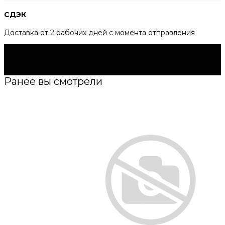
СДЭК
Доставка от 2 рабочих дней с момента отправления
Будьте в курсе всех акций и новостей первыми.
Подпишитесь на e-mail рассылку прямо сейчас.
Подписаться
Ранее вы смотрели