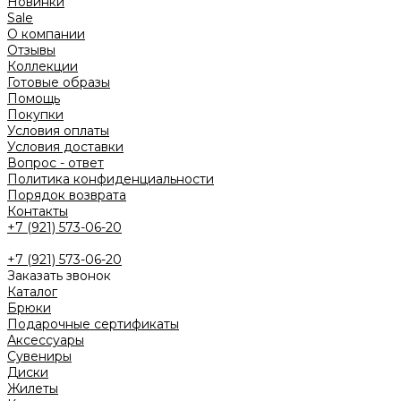
Новинки
Sale
О компании
Отзывы
Коллекции
Готовые образы
Помощь
Покупки
Условия оплаты
Условия доставки
Вопрос - ответ
Политика конфиденциальности
Порядок возврата
Контакты
+7 (921) 573-06-20
+7 (921) 573-06-20
Заказать звонок
Каталог
Брюки
Подарочные сертификаты
Аксессуары
Сувениры
Диски
Жилеты