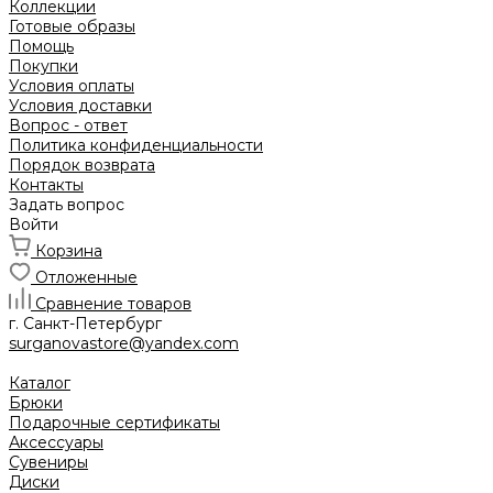
Коллекции
Готовые образы
Помощь
Покупки
Условия оплаты
Условия доставки
Вопрос - ответ
Политика конфиденциальности
Порядок возврата
Контакты
Задать вопрос
Войти
Корзина
Отложенные
Сравнение товаров
г. Санкт-Петербург
surganovastore@yandex.com
Каталог
Брюки
Подарочные сертификаты
Аксессуары
Сувениры
Диски