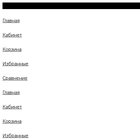
Главная
Кабинет
Корзина
Избранные
Сравнение
Главная
Кабинет
Корзина
Избранные