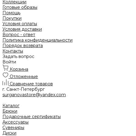
Коллекции
Готовые образы
Помощь
Покупки
Условия оплаты
Условия доставки
Вопрос - ответ
Политика конфиденциальности
Порядок возврата
Контакты
Задать вопрос
Войти
Корзина
Отложенные
Сравнение товаров
г. Санкт-Петербург
surganovastore@yandex.com
Каталог
Брюки
Подарочные сертификаты
Аксессуары
Сувениры
Диски