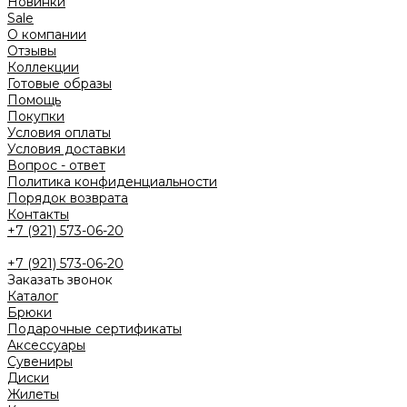
Новинки
Sale
О компании
Отзывы
Коллекции
Готовые образы
Помощь
Покупки
Условия оплаты
Условия доставки
Вопрос - ответ
Политика конфиденциальности
Порядок возврата
Контакты
+7 (921) 573-06-20
+7 (921) 573-06-20
Заказать звонок
Каталог
Брюки
Подарочные сертификаты
Аксессуары
Сувениры
Диски
Жилеты