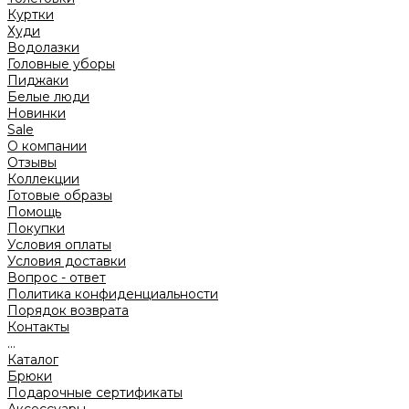
Куртки
Худи
Водолазки
Головные уборы
Пиджаки
Белые люди
Новинки
Sale
О компании
Отзывы
Коллекции
Готовые образы
Помощь
Покупки
Условия оплаты
Условия доставки
Вопрос - ответ
Политика конфиденциальности
Порядок возврата
Контакты
...
Каталог
Брюки
Подарочные сертификаты