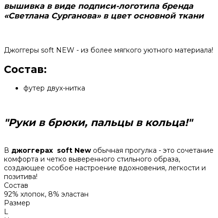
вышивка в виде подписи-логотипа бренда
«Светлана Сурганова» в цвет основной ткани
Джоггеры soft NEW - из более мягкого уютного материала!
Состав:
футер двух-нитка
"Руки в брюки, пальцы в кольца!"
В
джоггерах soft New
обычная прогулка - это сочетание
комфорта и четко выверенного стильного образа,
создающее особое настроение вдохновения, легкости и
позитива!
Состав
92% хлопок, 8% эластан
Размер
L