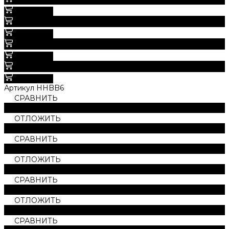
В корзину
3 300 руб.
1 200 руб.
В корзину
3 300 руб.
1 200 руб.
В корзину
3 300 руб.
1 200 руб.
В корзину
Артикул
HHBB6
СРАВНИТЬ
В СРАВНЕНИИ
ОТЛОЖИТЬ
ОТЛОЖЕН
СРАВНИТЬ
В СРАВНЕНИИ
ОТЛОЖИТЬ
ОТЛОЖЕН
СРАВНИТЬ
В СРАВНЕНИИ
ОТЛОЖИТЬ
ОТЛОЖЕН
СРАВНИТЬ