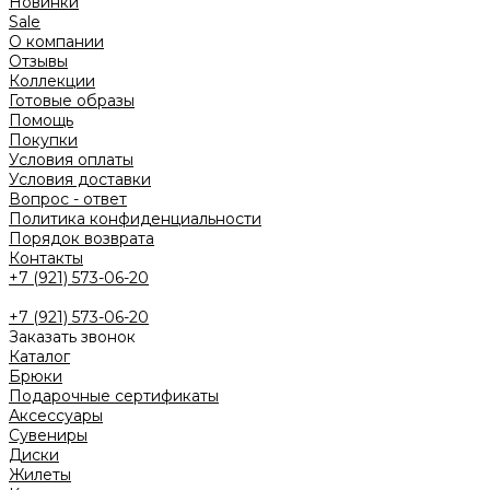
Новинки
Sale
О компании
Отзывы
Коллекции
Готовые образы
Помощь
Покупки
Условия оплаты
Условия доставки
Вопрос - ответ
Политика конфиденциальности
Порядок возврата
Контакты
+7 (921) 573-06-20
+7 (921) 573-06-20
Заказать звонок
Каталог
Брюки
Подарочные сертификаты
Аксессуары
Сувениры
Диски
Жилеты