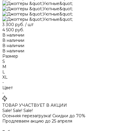
3 300 руб.
/
шт
4 500 руб.
В наличии
В наличии
В наличии
В наличии
Размер
S
M
L
XL
-
Цвет
-
ТОВАР УЧАСТВУЕТ В АКЦИИ
Sale! Sale! Sale!
Осенняя перезагрузка! Скидки до 70%
Продлеваем акцию до 25 апреля