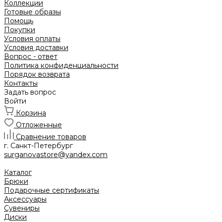
Коллекции
Готовые образы
Помощь
Покупки
Условия оплаты
Условия доставки
Вопрос - ответ
Политика конфиденциальности
Порядок возврата
Контакты
Задать вопрос
Войти
Корзина
Отложенные
Сравнение товаров
г. Санкт-Петербург
surganovastore@yandex.com
Каталог
Брюки
Подарочные сертификаты
Аксессуары
Сувениры
Диски