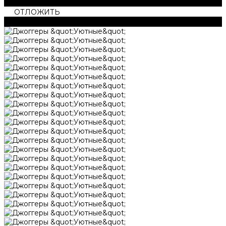
В СРАВНЕНИИ
ОТЛОЖИТЬ
ОТЛОЖЕН