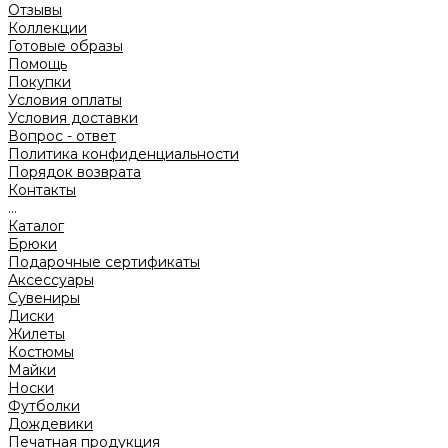
Отзывы
Коллекции
Готовые образы
Помощь
Покупки
Условия оплаты
Условия доставки
Вопрос - ответ
Политика конфиденциальности
Порядок возврата
Контакты
...
Каталог
Брюки
Подарочные сертификаты
Аксессуары
Сувениры
Диски
Жилеты
Костюмы
Майки
Носки
Футболки
Дождевики
Печатная продукция