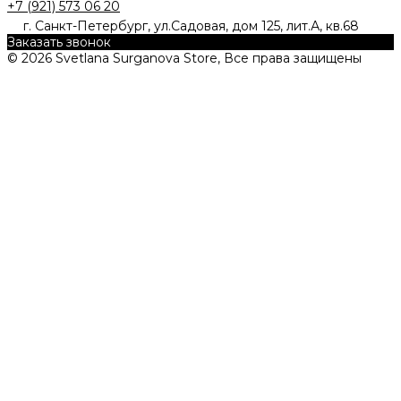
+7 (921) 573 06 20
г. Санкт-Петербург, ул.Садовая, дом 125, лит.А, кв.68
Заказать звонок
© 2026 Svetlana Surganova Store, Все права защищены