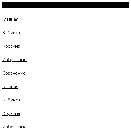
Главная
Кабинет
Корзина
Избранные
Сравнение
Главная
Кабинет
Корзина
Избранные