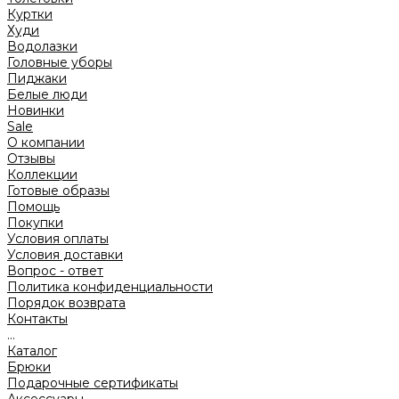
Куртки
Худи
Водолазки
Головные уборы
Пиджаки
Белые люди
Новинки
Sale
О компании
Отзывы
Коллекции
Готовые образы
Помощь
Покупки
Условия оплаты
Условия доставки
Вопрос - ответ
Политика конфиденциальности
Порядок возврата
Контакты
...
Каталог
Брюки
Подарочные сертификаты