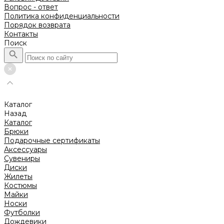
Вопрос - ответ
Политика конфиденциальности
Порядок возврата
Контакты
Поиск
Каталог
Назад
Каталог
Брюки
Подарочные сертификаты
Аксессуары
Сувениры
Диски
Жилеты
Костюмы
Майки
Носки
Футболки
Дождевики