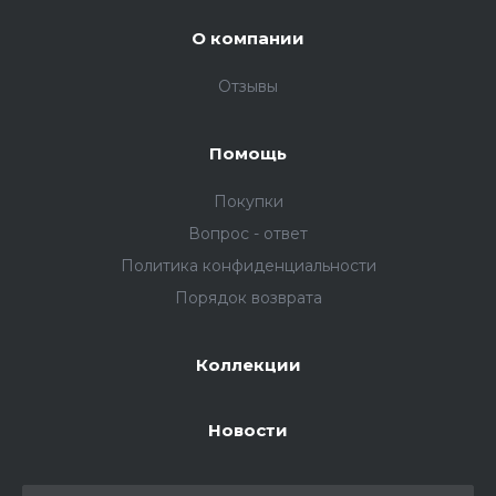
О компании
Отзывы
Помощь
Покупки
Вопрос - ответ
Политика конфиденциальности
Порядок возврата
Коллекции
Новости