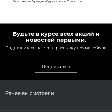
Все товары бренда «Сурганова и Оркестр»
Будьте в курсе всех акций и
новостей первыми.
Подпишитесь на e-mail рассылку прямо сейчас.
Подписаться
Ранее вы смотрели