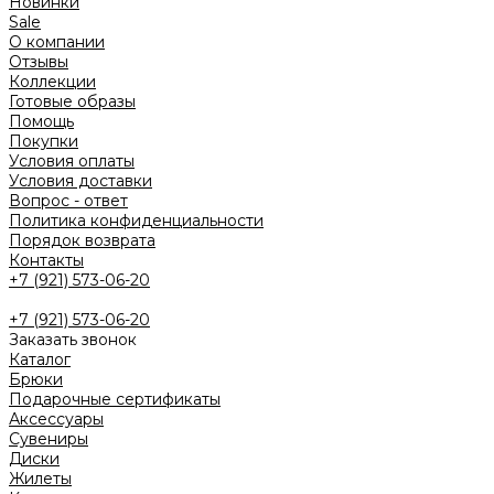
Новинки
Sale
О компании
Отзывы
Коллекции
Готовые образы
Помощь
Покупки
Условия оплаты
Условия доставки
Вопрос - ответ
Политика конфиденциальности
Порядок возврата
Контакты
+7 (921) 573-06-20
+7 (921) 573-06-20
Заказать звонок
Каталог
Брюки
Подарочные сертификаты
Аксессуары
Сувениры
Диски
Жилеты