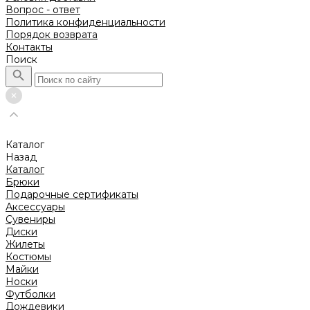
Вопрос - ответ
Политика конфиденциальности
Порядок возврата
Контакты
Поиск
Каталог
Назад
Каталог
Брюки
Подарочные сертификаты
Аксессуары
Сувениры
Диски
Жилеты
Костюмы
Майки
Носки
Футболки
Дождевики