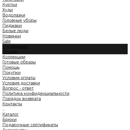
Куртки
Худи
Водолазки
Головные уборы
Пиджаки
Белые люди
Новинки
Sale
О компании
Отзывы
Коллекции
Готовые образы
Помощь
Покупки
Условия оплаты
Условия доставки
Вопрос - ответ
Политика конфиденциальности
Порядок возврата
Контакты
...
Каталог
Брюки
Подарочные сертификаты