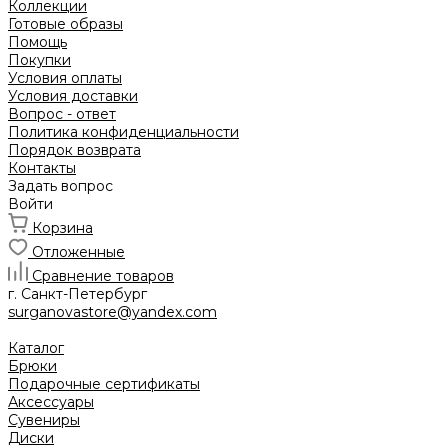
Коллекции
Готовые образы
Помощь
Покупки
Условия оплаты
Условия доставки
Вопрос - ответ
Политика конфиденциальности
Порядок возврата
Контакты
Задать вопрос
Войти
Корзина
Отложенные
Сравнение товаров
г. Санкт-Петербург
surganovastore@yandex.com
Каталог
Брюки
Подарочные сертификаты
Аксессуары
Сувениры
Диски