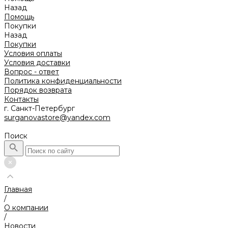
Назад
Помощь
Покупки
Назад
Покупки
Условия оплаты
Условия доставки
Вопрос - ответ
Политика конфиденциальности
Порядок возврата
Контакты
г. Санкт-Петербург
surganovastore@yandex.com
Поиск
Главная
/
О компании
/
Новости