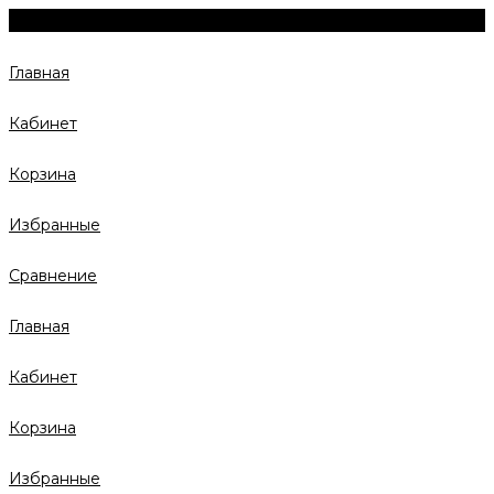
Главная
Кабинет
Корзина
Избранные
Сравнение
Главная
Кабинет
Корзина
Избранные