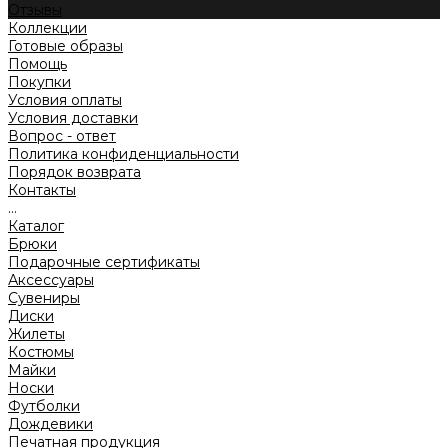
Отзывы
Коллекции
Готовые образы
Помощь
Покупки
Условия оплаты
Условия доставки
Вопрос - ответ
Политика конфиденциальности
Порядок возврата
Контакты
...
Каталог
Брюки
Подарочные сертификаты
Аксессуары
Сувениры
Диски
Жилеты
Костюмы
Майки
Носки
Футболки
Дождевики
Печатная продукция