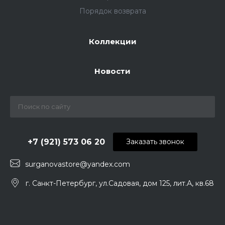
Порядок возврата
Коллекции
Новости
+7 (921) 573 06 20
Заказать звонок
surganovastore@yandex.com
г. Санкт-Петербург, ул.Садовая, дом 125, лит.А, кв.68