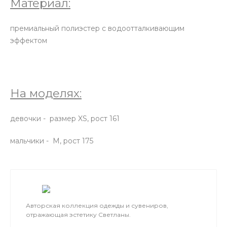
Материал:
премиальный полиэстер с водоотталкивающим
эффектом
На моделях:
девочки - размер XS, рост 161
мальчики - М, рост 175
Авторская коллекция одежды и сувениров,
отражающая эстетику Светланы.