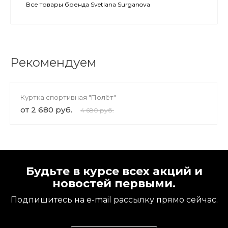
Все товары бренда Svetlana Surganova
Рекомендуем
Куртка спортивная "Полёт"
от 2 680 руб.
4 680 руб.
Будьте в курсе всех акций и
новостей первыми.
Подпишитесь на e-mail рассылку прямо сейчас.