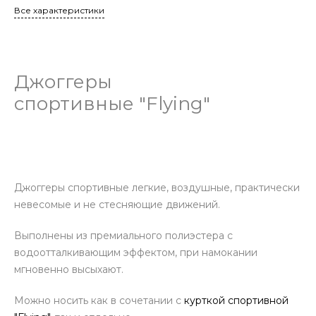
Все характеристики
Джоггеры
спортивные "Flying"
Джоггеры спортивные легкие, воздушные, практически
невесомые и не стесняющие движений.
Выполнены из премиального полиэстера с
водоотталкивающим эффектом, при намокании
мгновенно высыхают.
Можно носить как в сочетании с
курткой спортивной