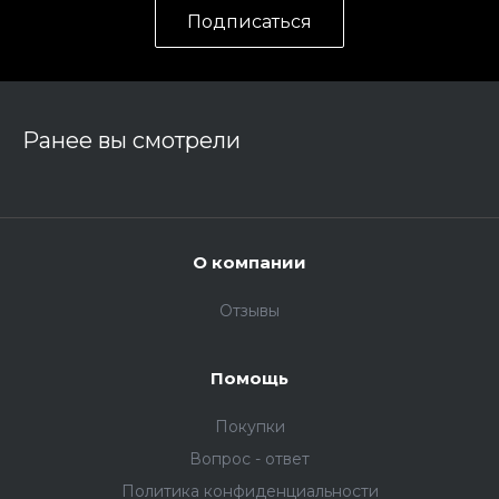
Подписаться
Ранее вы смотрели
О компании
Отзывы
Помощь
Покупки
Вопрос - ответ
Политика конфиденциальности