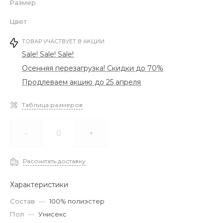
Размер
Цвет
ТОВАР УЧАСТВУЕТ В АКЦИИ
Sale! Sale! Sale!
Осенняя перезагрузка! Скидки до 70%
Продлеваем акцию до 25 апреля
Таблица размеров
-
+
Рассчитать доставку
Характеристики
Состав
—
100% полиэстер
Пол
—
Унисекс