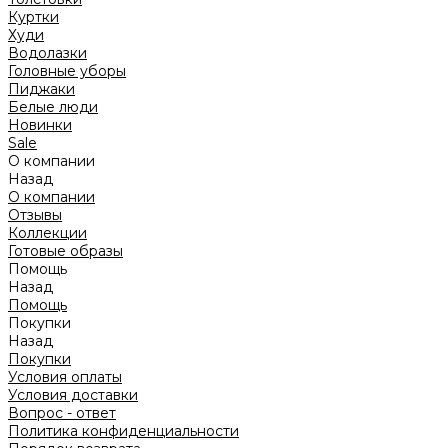
Куртки
Худи
Водолазки
Головные уборы
Пиджаки
Белые люди
Новинки
Sale
О компании
Назад
О компании
Отзывы
Коллекции
Готовые образы
Помощь
Назад
Помощь
Покупки
Назад
Покупки
Условия оплаты
Условия доставки
Вопрос - ответ
Политика конфиденциальности