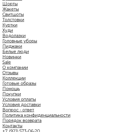
Шорты
Жакеты
Свитшоты
Толстовки
Куртки
Худи
Водолазки
Головные уборы
Пиджаки
Белые люди
Новинки
Sale
О компании
Отзывы
Коллекции
Готовые образы
Помощь
Покупки
Условия оплаты
Условия доставки
Вопрос - ответ
Политика конфиденциальности
Порядок возврата
Контакты
+7 (921) 573-06-20