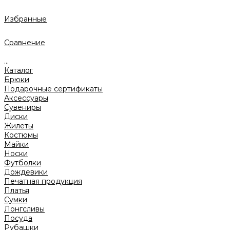
Избранные
Сравнение
...
Каталог
Брюки
Подарочные сертификаты
Аксессуары
Сувениры
Диски
Жилеты
Костюмы
Майки
Носки
Футболки
Дождевики
Печатная продукция
Платья
Сумки
Лонгсливы
Посуда
Рубашки