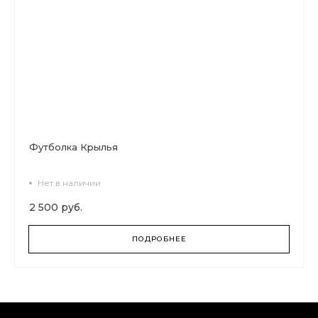
Футболка Крылья
Нет в наличии
2 500 руб.
ПОДРОБНЕЕ