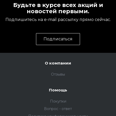
Будьте в курсе всех акций и
новостей первыми.
Подпишитесь на e-mail рассылку прямо сейчас.
Подписаться
О компании
Отзывы
Помощь
Покупки
Вопрос - ответ