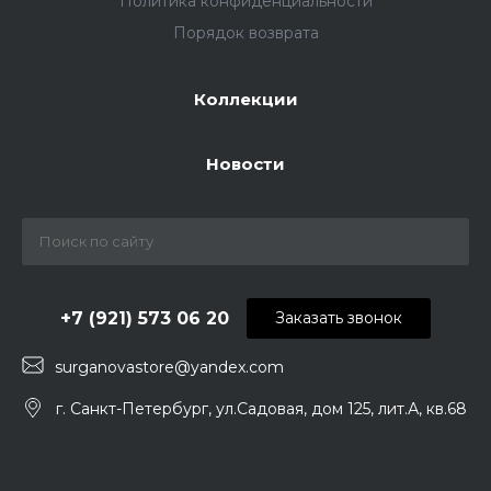
Политика конфиденциальности
Порядок возврата
Коллекции
Новости
+7 (921) 573 06 20
Заказать звонок
surganovastore@yandex.com
г. Санкт-Петербург, ул.Садовая, дом 125, лит.А, кв.68