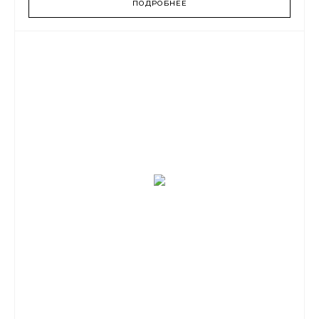
ПОДРОБНЕЕ