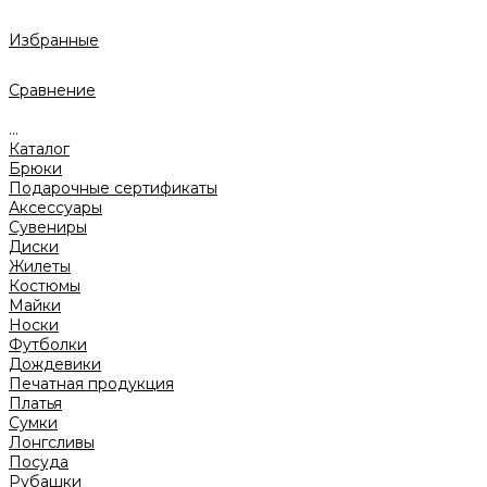
Избранные
Сравнение
...
Каталог
Брюки
Подарочные сертификаты
Аксессуары
Сувениры
Диски
Жилеты
Костюмы
Майки
Носки
Футболки
Дождевики
Печатная продукция
Платья
Сумки
Лонгсливы
Посуда
Рубашки