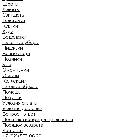
Шорты
Жакеты
Свитшоты
Толстовки
Куртки
Худи
Водолазки
Головные уборы
Пиджаки
Белые люди
Новинки
Sale
О компании
Отзывы
Коллекции
Готовые образы
Помощь
Покупки
Условия оплаты
Условия доставки
Вопрос - ответ
Политика конфиденциальности
Порядок возврата
Контакты
+7 (921) 573-06-20