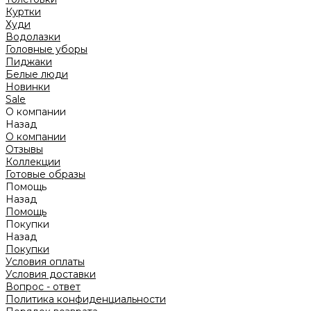
Куртки
Худи
Водолазки
Головные уборы
Пиджаки
Белые люди
Новинки
Sale
О компании
Назад
О компании
Отзывы
Коллекции
Готовые образы
Помощь
Назад
Помощь
Покупки
Назад
Покупки
Условия оплаты
Условия доставки
Вопрос - ответ
Политика конфиденциальности