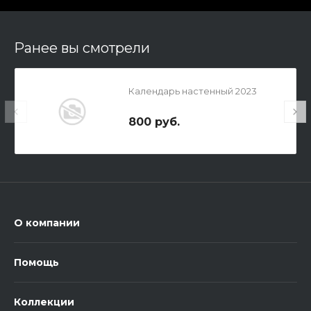
Ранее вы смотрели
Календарь настенный 2023
800 руб.
О компании
Помощь
Коллекции