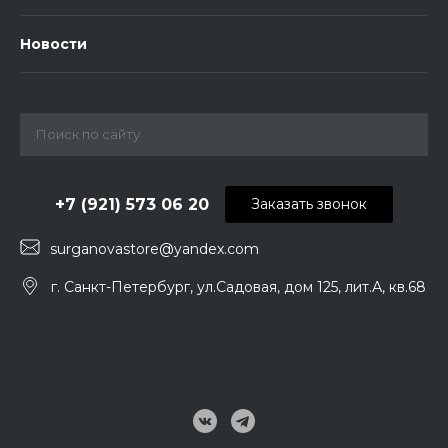
Новости
+7 (921) 573 06 20
Заказать звонок
surganovastore@yandex.com
г. Санкт-Петербург, ул.Садовая, дом 125, лит.А, кв.68