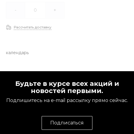
-
+
Рассчитать доставку
календарь
Будьте в курсе всех акций и
новостей первыми.
Подпишитесь на e-mail рассылку прямо сейчас.
Подписаться