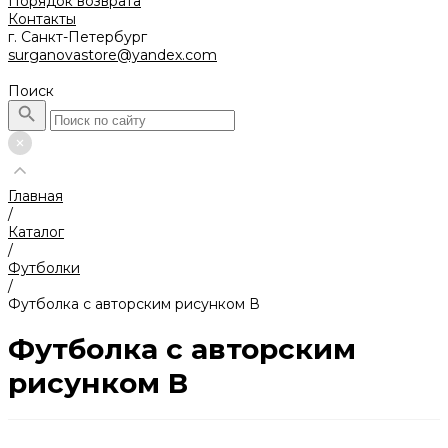
Порядок возврата
Контакты
г. Санкт-Петербург
surganovastore@yandex.com
Поиск
Главная
/
Каталог
/
Футболки
/
Футболка с авторским рисунком В
Футболка с авторским
рисунком В