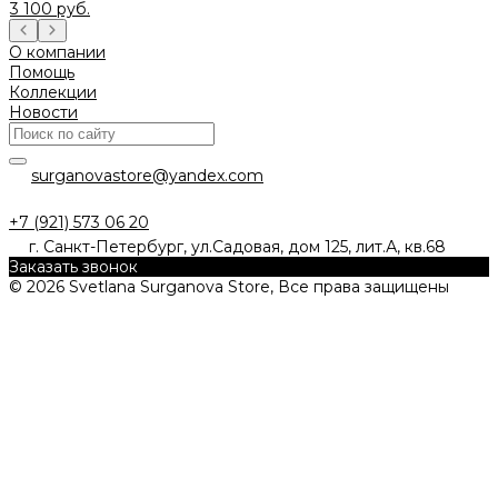
3 100 руб.
О компании
Помощь
Коллекции
Новости
surganovastore@yandex.com
+7 (921) 573 06 20
г. Санкт-Петербург, ул.Садовая, дом 125, лит.А, кв.68
Заказать звонок
© 2026 Svetlana Surganova Store, Все права защищены