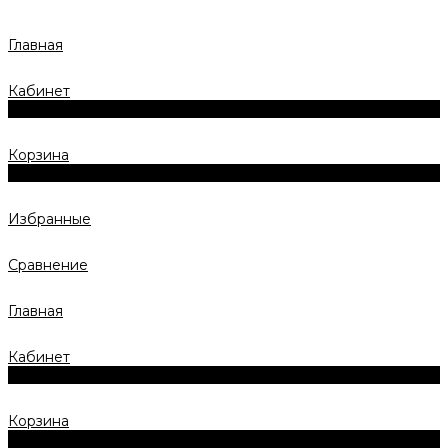
Главная
Кабинет
0
Корзина
0
Избранные
Сравнение
Главная
Кабинет
0
Корзина
0