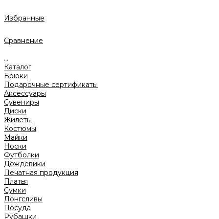
Избранные
Сравнение
...
Каталог
Брюки
Подарочные сертификаты
Аксессуары
Сувениры
Диски
Жилеты
Костюмы
Майки
Носки
Футболки
Дождевики
Печатная продукция
Платья
Сумки
Лонгсливы
Посуда
Рубашки