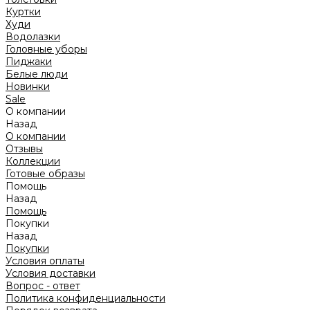
Куртки
Худи
Водолазки
Головные уборы
Пиджаки
Белые люди
Новинки
Sale
О компании
Назад
О компании
Отзывы
Коллекции
Готовые образы
Помощь
Назад
Помощь
Покупки
Назад
Покупки
Условия оплаты
Условия доставки
Вопрос - ответ
Политика конфиденциальности