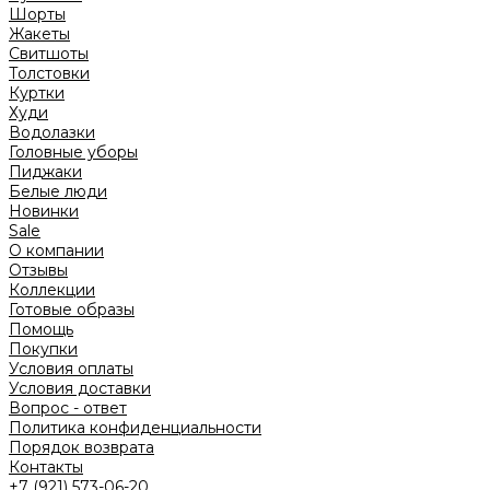
Шорты
Жакеты
Свитшоты
Толстовки
Куртки
Худи
Водолазки
Головные уборы
Пиджаки
Белые люди
Новинки
Sale
О компании
Отзывы
Коллекции
Готовые образы
Помощь
Покупки
Условия оплаты
Условия доставки
Вопрос - ответ
Политика конфиденциальности
Порядок возврата
Контакты
+7 (921) 573-06-20