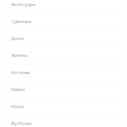
Аксессуары
Сувениры
Диски
Жилеты
Костюмы
Майки
Носки
Футболки