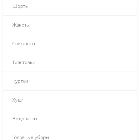
Шорты
Жакеты
Свитшоты
Толстовки
Куртки
Худи
Водолазки
Головные уборы