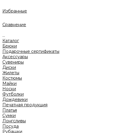
Избранные
Сравнение
...
Каталог
Брюки
Подарочные сертификаты
Аксессуары
Сувениры
Диски
Жилеты
Костюмы
Майки
Носки
Футболки
Дождевики
Печатная продукция
Платья
Сумки
Лонгсливы
Посуда
Рубашки