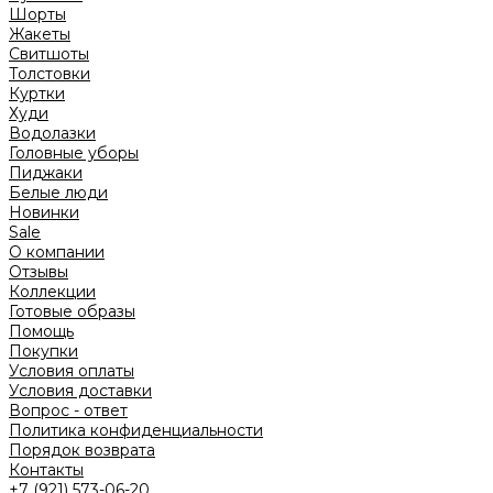
Шорты
Жакеты
Свитшоты
Толстовки
Куртки
Худи
Водолазки
Головные уборы
Пиджаки
Белые люди
Новинки
Sale
О компании
Отзывы
Коллекции
Готовые образы
Помощь
Покупки
Условия оплаты
Условия доставки
Вопрос - ответ
Политика конфиденциальности
Порядок возврата
Контакты
+7 (921) 573-06-20