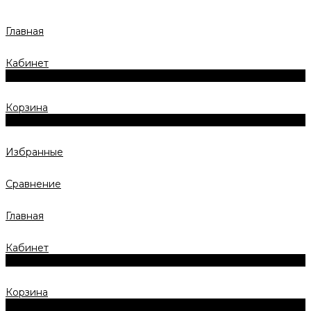
Главная
Кабинет
0
Корзина
0
Избранные
Сравнение
Главная
Кабинет
0
Корзина
0