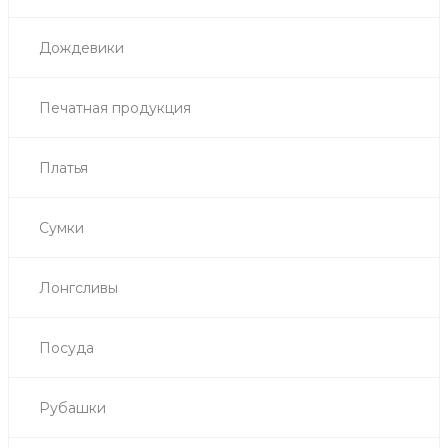
Дождевики
Печатная продукция
Платья
Сумки
Лонгсливы
Посуда
Рубашки