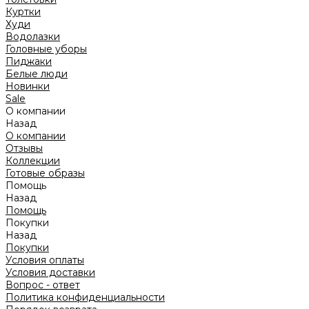
Куртки
Худи
Водолазки
Головные уборы
Пиджаки
Белые люди
Новинки
Sale
О компании
Назад
О компании
Отзывы
Коллекции
Готовые образы
Помощь
Назад
Помощь
Покупки
Назад
Покупки
Условия оплаты
Условия доставки
Вопрос - ответ
Политика конфиденциальности