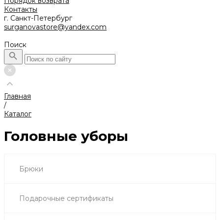
Порядок возврата
Контакты
г. Санкт-Петербург
surganovastore@yandex.com
Поиск
Главная
/
Каталог
Головные уборы
Брюки
Подарочные сертификаты